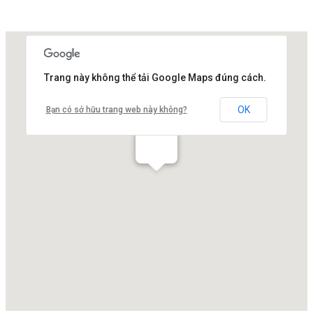
Trang này không thể tải Google Maps đúng cách.
OK
Bạn có sở hữu trang web này không?