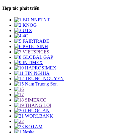
Hợp tác phát triển