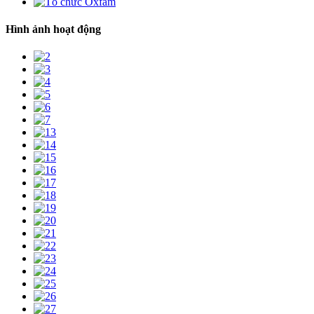
Hình ảnh hoạt động