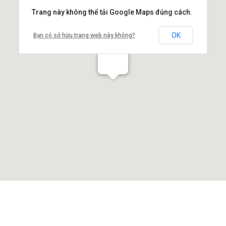
Trang này không thể tải Google Maps đúng cách.
OK
Bạn có sở hữu trang web này không?