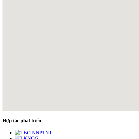
Hợp tác phát triển