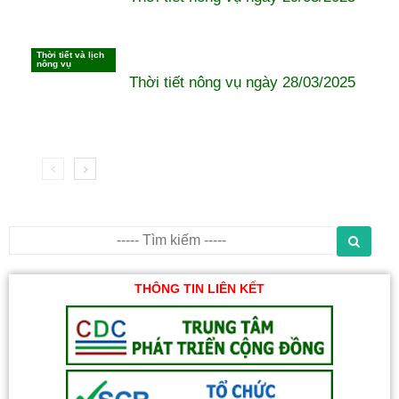
Thời tiết và lịch
nông vụ
Thời tiết nông vụ ngày 28/03/2025
THÔNG TIN LIÊN KẾT