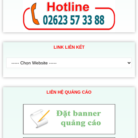
LINK LIÊN KẾT
LIÊN HỆ QUẢNG CÁO