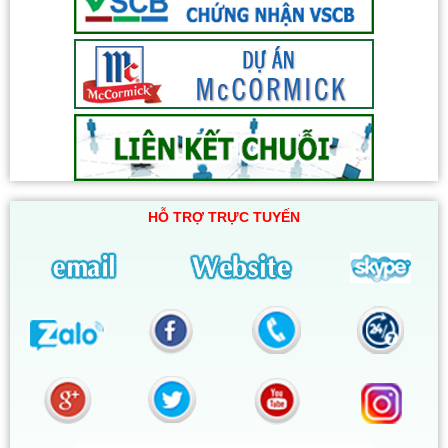
HỖ TRỢ TRỰC TUYẾN