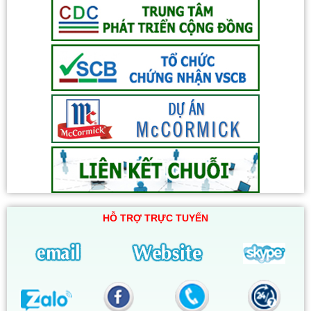
HỖ TRỢ TRỰC TUYẾN