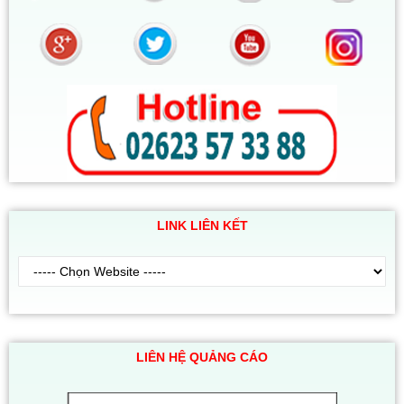
LINK LIÊN KẾT
LIÊN HỆ QUẢNG CÁO